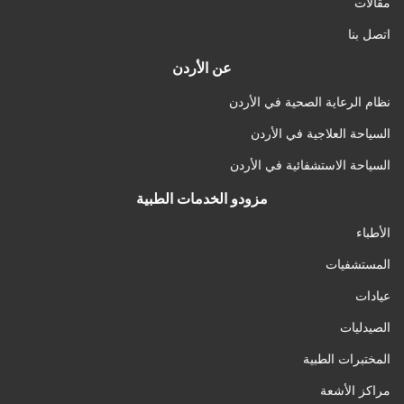
مقالات
اتصل بنا
عن الأردن
نظام الرعاية الصحية في الأردن
السياحة العلاجية في الأردن
السياحة الاستشفائية في الأردن
مزودو الخدمات الطبية
الأطباء
المستشفيات
عيادات
الصيدليات
المختبرات الطبية
مراكز الأشعة