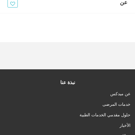
الأخبار
عن
مقالات
أسئلة شائعة
نبذة عنا
عن ميدكس
خدمات المرضى
حلول مقدمي الخدمات الطبية
الأخبار