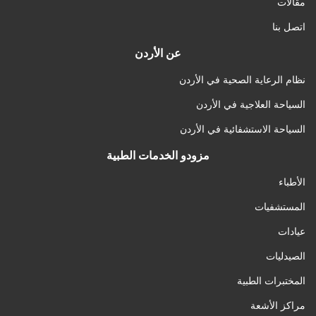
مقالات
اتصل بنا
عن الأردن
نظام الرعاية الصحية في الأردن
السياحة العلاجية في الأردن
السياحة الاستشفائية في الأردن
مزودو الخدمات الطبية
الأطباء
المستشفيات
عيادات
الصيدليات
المختبرات الطبية
مراكز الأشعة