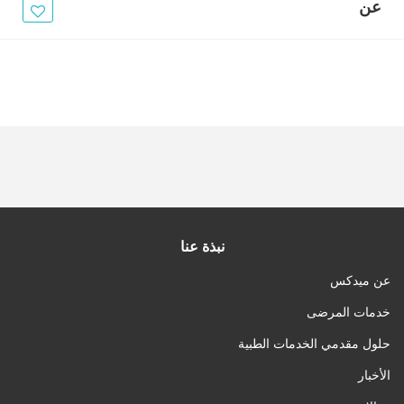
الأخبار
عن
مقالات
أسئلة شائعة
نبذة عنا
عن ميدكس
خدمات المرضى
حلول مقدمي الخدمات الطبية
الأخبار