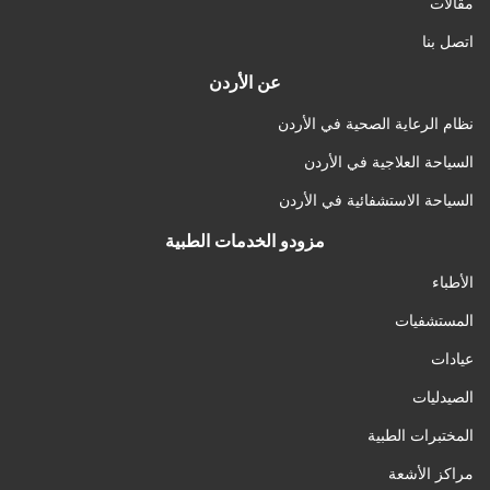
مقالات
اتصل بنا
عن الأردن
نظام الرعاية الصحية في الأردن
السياحة العلاجية في الأردن
السياحة الاستشفائية في الأردن
مزودو الخدمات الطبية
الأطباء
المستشفيات
عيادات
الصيدليات
المختبرات الطبية
مراكز الأشعة