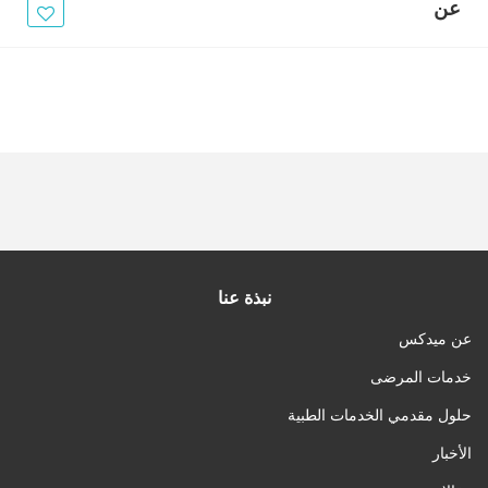
الأخبار
عن
مقالات
أسئلة شائعة
نبذة عنا
عن ميدكس
خدمات المرضى
حلول مقدمي الخدمات الطبية
الأخبار