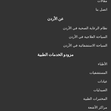
مقالات
اتصل بنا
عن الأردن
نظام الرعاية الصحية في الأردن
السياحة العلاجية في الأردن
السياحة الاستشفائية في الأردن
مزودو الخدمات الطبية
الأطباء
المستشفيات
عيادات
الصيدليات
المختبرات الطبية
مراكز الأشعة