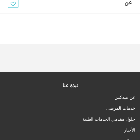
الأخبار
عن
مقالات
أسئلة شائعة
نبذة عنا
عن ميدكس
خدمات المرضى
حلول مقدمي الخدمات الطبية
الأخبار