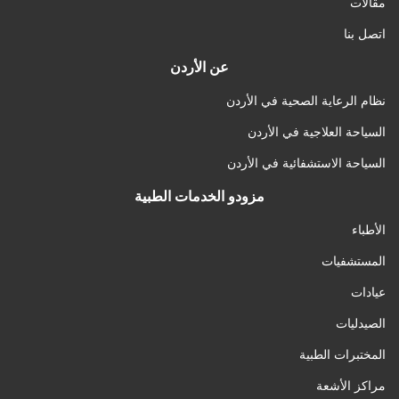
مقالات
اتصل بنا
عن الأردن
نظام الرعاية الصحية في الأردن
السياحة العلاجية في الأردن
السياحة الاستشفائية في الأردن
مزودو الخدمات الطبية
الأطباء
المستشفيات
عيادات
الصيدليات
المختبرات الطبية
مراكز الأشعة