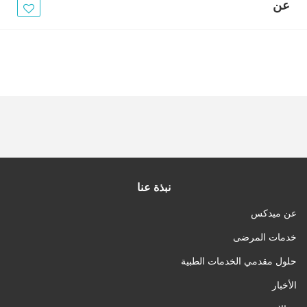
الأخبار
عن
مقالات
أسئلة شائعة
نبذة عنا
عن ميدكس
خدمات المرضى
حلول مقدمي الخدمات الطبية
الأخبار