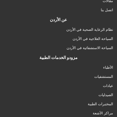
مقالات
اتصل بنا
عن الأردن
نظام الرعاية الصحية في الأردن
السياحة العلاجية في الأردن
السياحة الاستشفائية في الأردن
مزودو الخدمات الطبية
الأطباء
المستشفيات
عيادات
الصيدليات
المختبرات الطبية
مراكز الأشعة