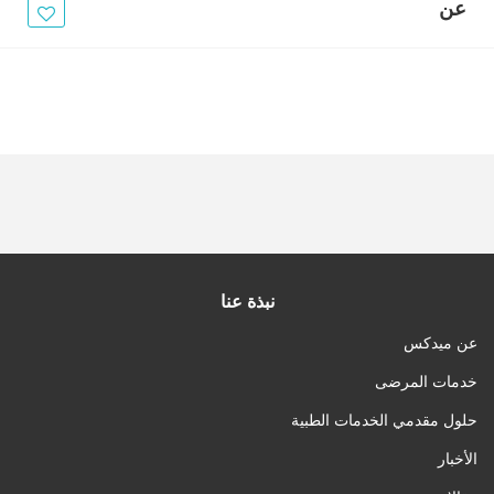
الأخبار
عن
مقالات
أسئلة شائعة
نبذة عنا
عن ميدكس
خدمات المرضى
حلول مقدمي الخدمات الطبية
الأخبار