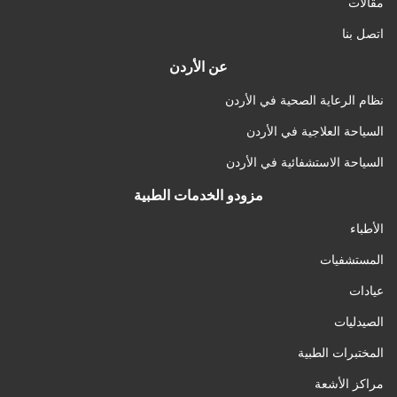
مقالات
اتصل بنا
عن الأردن
نظام الرعاية الصحية في الأردن
السياحة العلاجية في الأردن
السياحة الاستشفائية في الأردن
مزودو الخدمات الطبية
الأطباء
المستشفيات
عيادات
الصيدليات
المختبرات الطبية
مراكز الأشعة