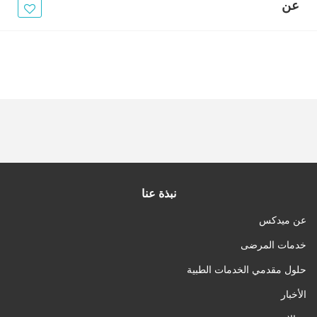
الأخبار
عن
مقالات
أسئلة شائعة
نبذة عنا
عن ميدكس
خدمات المرضى
حلول مقدمي الخدمات الطبية
الأخبار