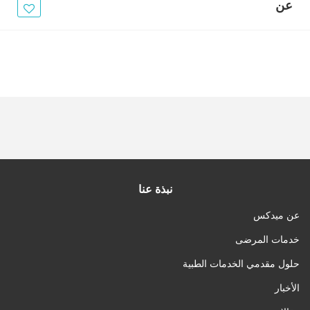
الأخبار
عن
مقالات
أسئلة شائعة
نبذة عنا
عن ميدكس
خدمات المرضى
حلول مقدمي الخدمات الطبية
الأخبار