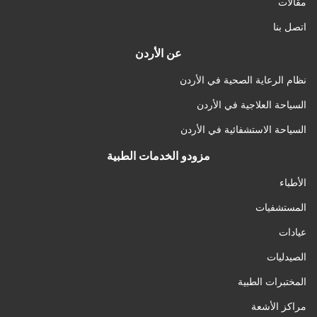
مقالات
اتصل بنا
عن الأردن
نظام الرعاية الصحية في الأردن
السياحة العلاجية في الأردن
السياحة الاستشفائية في الأردن
مزودو الخدمات الطبية
الأطباء
المستشفيات
عيادات
الصيدليات
المختبرات الطبية
مراكز الأشعة