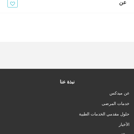
الأخبار
عن
مقالات
أسئلة شائعة
نبذة عنا
عن ميدكس
خدمات المرضى
حلول مقدمي الخدمات الطبية
الأخبار