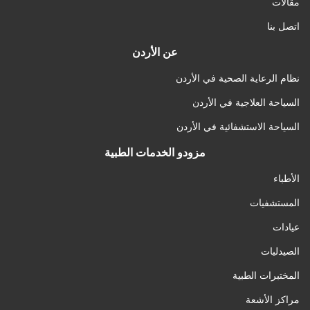
مقالات
اتصل بنا
عن الأردن
نظام الرعاية الصحية في الأردن
السياحة العلاجية في الأردن
السياحة الاستشفائية في الأردن
مزودو الخدمات الطبية
الأطباء
المستشفيات
عيادات
الصيدليات
المختبرات الطبية
مراكز الأشعة