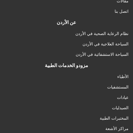
مقالات
اتصل بنا
عن الأردن
نظام الرعاية الصحية في الأردن
السياحة العلاجية في الأردن
السياحة الاستشفائية في الأردن
مزودو الخدمات الطبية
الأطباء
المستشفيات
عيادات
الصيدليات
المختبرات الطبية
مراكز الأشعة