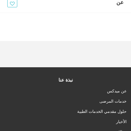
الأخبار
عن
مقالات
أسئلة شائعة
نبذة عنا
عن ميدكس
خدمات المرضى
حلول مقدمي الخدمات الطبية
الأخبار