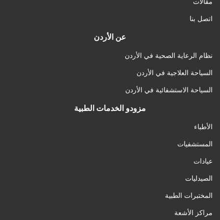
مقالات
اتصل بنا
عن الأردن
نظام الرعاية الصحية في الأردن
السياحة العلاجية في الأردن
السياحة الاستشفائية في الأردن
مزودو الخدمات الطبية
الأطباء
المستشفيات
عيادات
الصيدليات
المختبرات الطبية
مراكز الأشعة