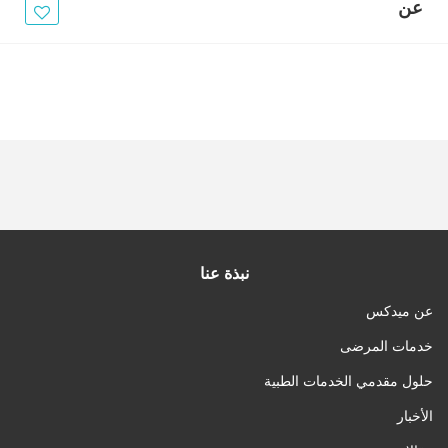
الأخبار
عن
مقالات
أسئلة شائعة
نبذة عنا
عن ميدكس
خدمات المرضى
حلول مقدمي الخدمات الطبية
الأخبار