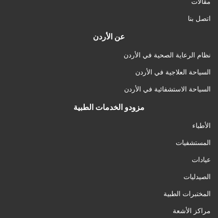
مقالات
اتصل بنا
عن الأردن
نظام الرعاية الصحية في الأردن
السياحة العلاجية في الأردن
السياحة الاستشفائية في الأردن
مزودو الخدمات الطبية
الأطباء
المستشفيات
عيادات
الصيدليات
المختبرات الطبية
مراكز الأشعة