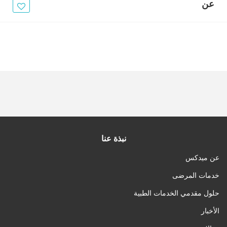
الأخبار
عن
مقالات
أسئلة شائعة
نبذة عنا
عن ميدكس
خدمات المرضى
حلول مقدمي الخدمات الطبية
الأخبار