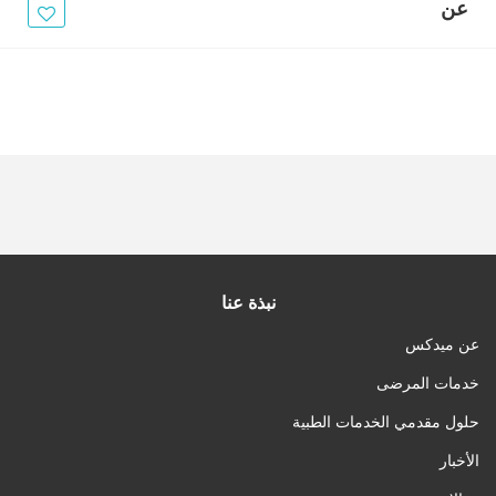
الأخبار
عن
مقالات
أسئلة شائعة
نبذة عنا
عن ميدكس
خدمات المرضى
حلول مقدمي الخدمات الطبية
الأخبار