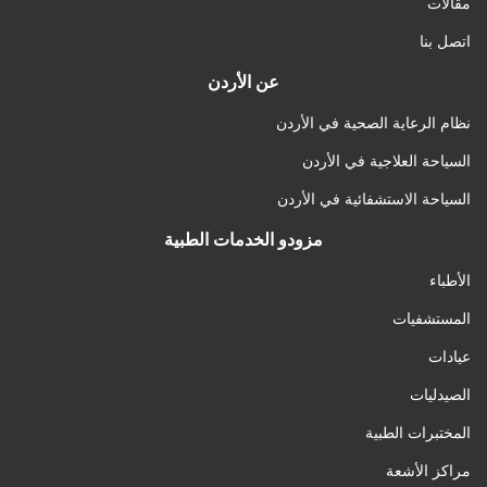
مقالات
اتصل بنا
عن الأردن
نظام الرعاية الصحية في الأردن
السياحة العلاجية في الأردن
السياحة الاستشفائية في الأردن
مزودو الخدمات الطبية
الأطباء
المستشفيات
عيادات
الصيدليات
المختبرات الطبية
مراكز الأشعة