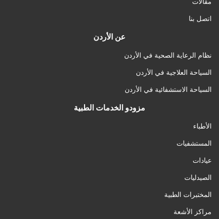
مقالات
اتصل بنا
عن الأردن
نظام الرعاية الصحية في الأردن
السياحة العلاجية في الأردن
السياحة الاستشفائية في الأردن
مزودو الخدمات الطبية
الأطباء
المستشفيات
عيادات
الصيدليات
المختبرات الطبية
مراكز الأشعة