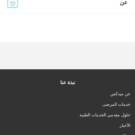
الأخبار
عن
مقالات
أسئلة شائعة
نبذة عنا
عن ميدكس
خدمات المرضى
حلول مقدمي الخدمات الطبية
الأخبار