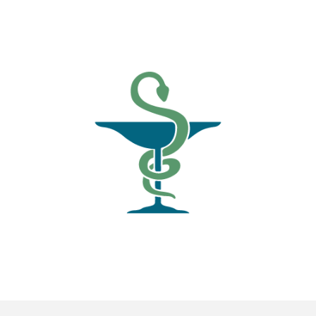
الأخبار
مقالات
أسئلة شائعة