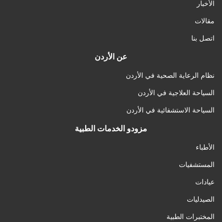
الأخبار
مقالات
اتصل بنا
عن الأردن
نظام الرعاية الصحية في الأردن
السياحة العلاجية في الأردن
السياحة الاستشفائية في الأردن
مزودو الخدمات الطبية
الأطباء
المستشفيات
عيادات
الصيدليات
المختبرات الطبية