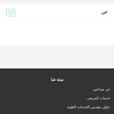
عن
نبذة عنا
عن ميدكس
خدمات المرضى
حلول مقدمي الخدمات الطبية