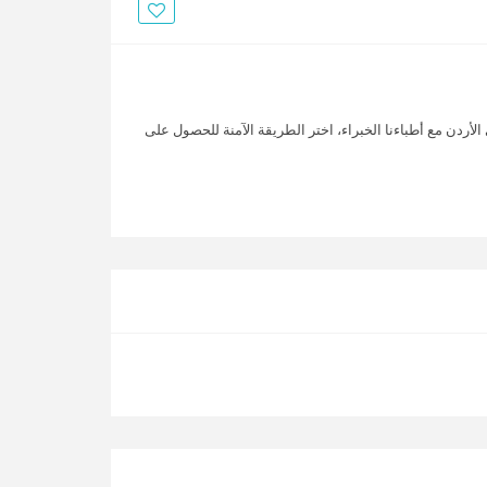
الأخبار
مقالات
أسئلة شائعة
لأردن مع أطباءنا الخبراء، اختر الطريقة الآمنة للحصول على