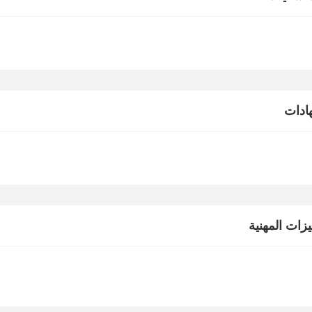
ادات
يزات المهنية