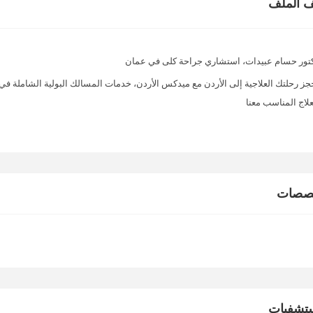
 الملف
تور حسام عبيدات، استشاري جراحة كلى في عمان
جز رحلتك العلاجية إلى الأردن مع ميدكس الأردن، خدمات المسالك البولية الشاملة في ا
علاج المناسب معنا
خصصات
تشفيات