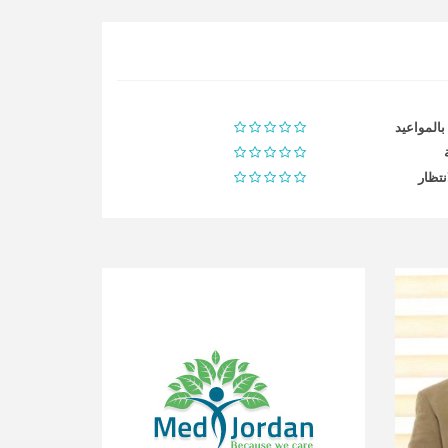
 بالمواعيد
نتظار