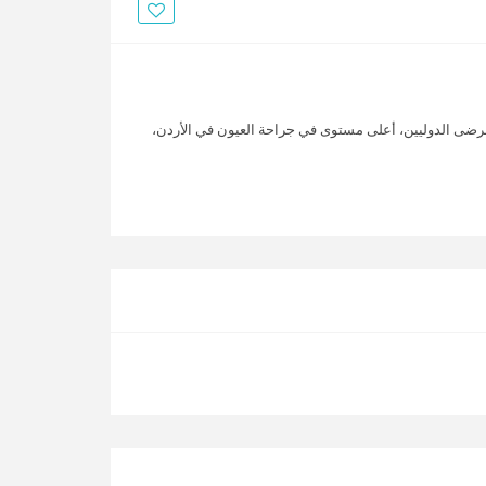
الأخبار
مقالات
أسئلة شائعة
مرضى الدوليين، أعلى مستوى في جراحة العيون في الأردن،