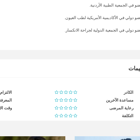
و في الجمعية الطبية الأردنية.
و دولي في الأكاديمية الأمريكية لطب العيون.
و دولي في الجمعية الدولية لجراحة الانكسار.
ييمات
الكادر
الالتزام
مساعدة الآخرين
المعرفة
رعاية المرضى
وقت الا
التكلفة