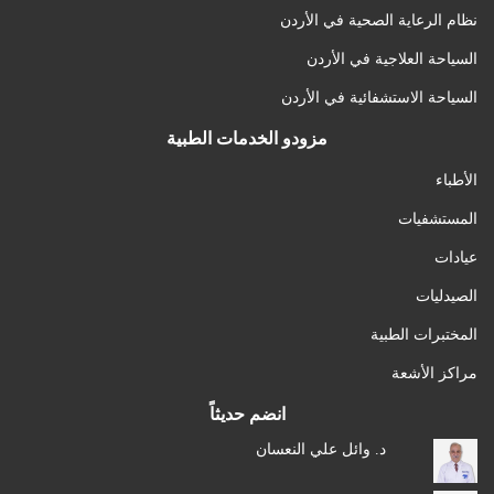
نظام الرعاية الصحية في الأردن
السياحة العلاجية في الأردن
السياحة الاستشفائية في الأردن
مزودو الخدمات الطبية
الأطباء
المستشفيات
عيادات
الصيدليات
المختبرات الطبية
مراكز الأشعة
انضم حديثاً
د. وائل علي النعسان