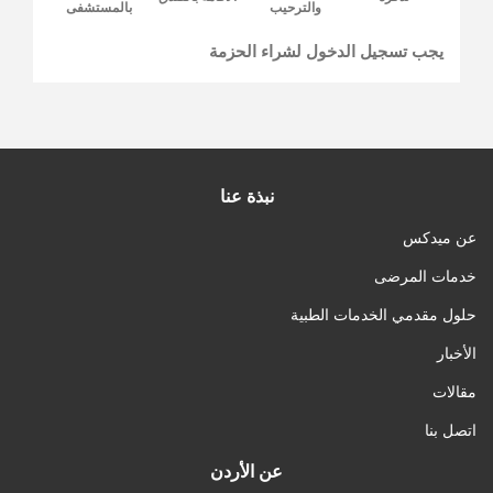
والترحيب
بالمستشفى
يجب تسجيل الدخول لشراء الحزمة
نبذة عنا
عن ميدكس
خدمات المرضى
حلول مقدمي الخدمات الطبية
الأخبار
مقالات
اتصل بنا
عن الأردن