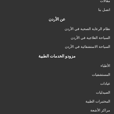
مقالات
اتصل بنا
عن الأردن
نظام الرعاية الصحية في الأردن
السياحة العلاجية في الأردن
السياحة الاستشفائية في الأردن
مزودو الخدمات الطبية
الأطباء
المستشفيات
عيادات
الصيدليات
المختبرات الطبية
مراكز الأشعة