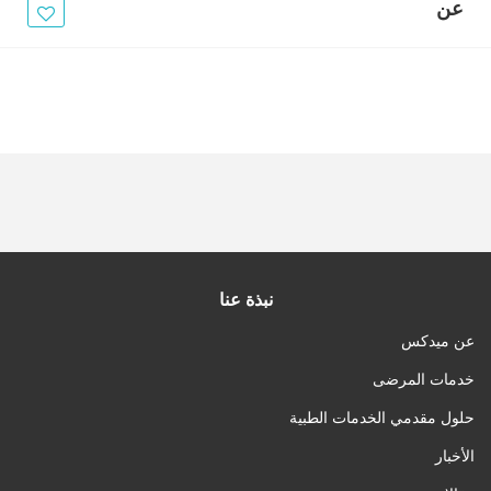
الأخبار
عن
مقالات
أسئلة شائعة
نبذة عنا
عن ميدكس
خدمات المرضى
حلول مقدمي الخدمات الطبية
الأخبار