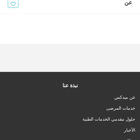
الأخبار
عن
مقالات
أسئلة شائعة
نبذة عنا
عن ميدكس
خدمات المرضى
حلول مقدمي الخدمات الطبية
الأخبار