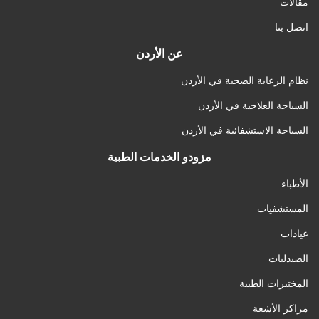
مقالات
اتصل بنا
عن الأردن
نظام الرعاية الصحية في الأردن
السياحة العلاجية في الأردن
السياحة الاستشفائية في الأردن
مزودو الخدمات الطبية
الأطباء
المستشفيات
عيادات
الصيدليات
المختبرات الطبية
مراكز الأشعة