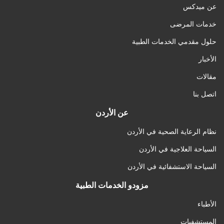
عن ميدكس
خدمات المرضى
حلول مقدمي الخدمات الطبية
الأخبار
مقالات
اتصل بنا
عن الأردن
نظام الرعاية الصحية في الأردن
السياحة العلاجية في الأردن
السياحة الاستشفائية في الأردن
مزودو الخدمات الطبية
الأطباء
المستشفيات