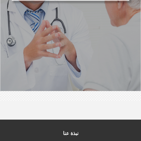
نبذة عنا