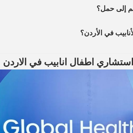
جم إلى حمل؟
نابيب في الأردن؟
ستشاري اطفال انابيب في الاردن