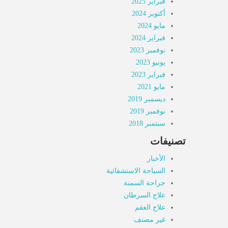
فبراير 2025
أكتوبر 2024
مايو 2024
فبراير 2024
نوفمبر 2023
يونيو 2023
فبراير 2023
مايو 2021
ديسمبر 2019
نوفمبر 2019
سبتمبر 2018
تصنيفات
الأخبار
السياحة الاستشفائية
جراحة السمنة
علاج السرطان
علاج العقم
غير مصنف