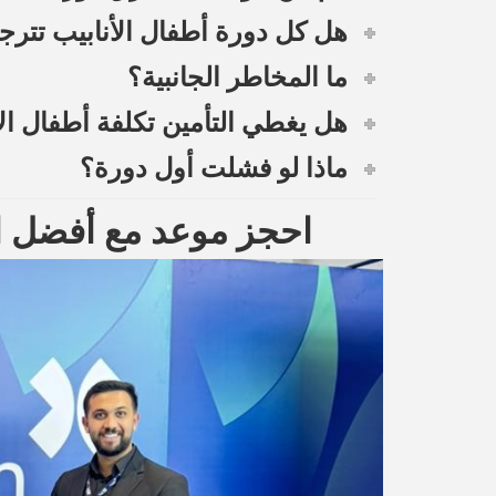
هل كل دورة أطفال الأنابيب تتر
ما المخاطر الجانبية؟
هل يغطي التأمين تكلفة أطفال الأ
ماذا لو فشلت أول دورة؟
احجز موعد مع أفضل ا