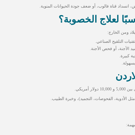
ض، انسداد قناة فالوب، أو ضعف جودة الحيوانات المنوية.
اسبًا لعلاج الخصوبة؟
اد ومن الخارج:
نيات التلقيح الصناعي.
ة كبيرة.
بسهولة.
اردن
ثل الأدوية، الفحوصات، التجميد)، وخبرة الطبيب.
همة: