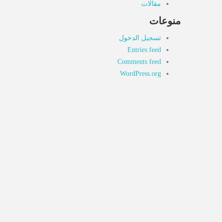
مقالات
منوعات
تسجيل الدخول
Entries feed
Comments feed
WordPress.org