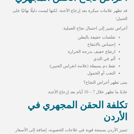
قد تظهر علامات مبكرة بعد إرجاع الأجنة، لكنها ليست دليلًا نهائيًا على
الحمل؛
أعراض تشير إلى احتمال نجاح العملية:
تقلصات خفيفة بالبطن
إحساس بالانتفاخ
ارتفاع خفيف بدرجة الحرارة
ألم في الثدي
نقط دم بسيطة (علامة انغراس الجنين)
التعب أو الخمول
متى تظهر أعراض النجاح؟
عادةً ما تظهر خلال 7 – 10 أيام بعد إرجاع الأجنة.
تكلفة الحقن المجهري في
الأردن
تتميز الأردن بسمعة قوية في علاجات الخصوبة، إضافة إلى الأسعار