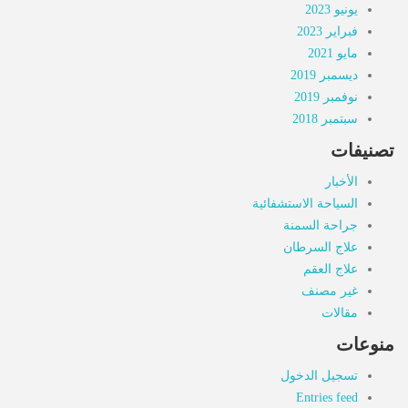
يونيو 2023
فبراير 2023
مايو 2021
ديسمبر 2019
نوفمبر 2019
سبتمبر 2018
تصنيفات
الأخبار
السياحة الاستشفائية
جراحة السمنة
علاج السرطان
علاج العقم
غير مصنف
مقالات
منوعات
تسجيل الدخول
Entries feed