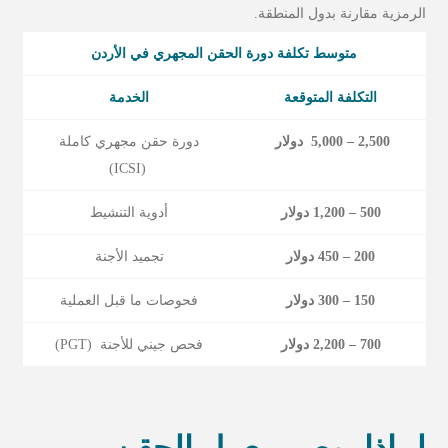
الرمزية مقارنة بدول المنطقة.
متوسط تكلفة دورة الحقن المجهري في الأردن
التكلفة المتوقعة
الخدمة
2,500 – 5,000
دولار
دورة حقن مجهري كاملة
(ICSI)
500 – 1,200 دولار
أدوية التنشيط
200 – 450 دولار
تجميد الأجنة
150 – 300 دولار
فحوصات ما قبل العملية
700 – 2,200 دولار
فحص جيني للأجنة (PGT)