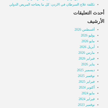
تكلفة علاج السرطان في الاردن: كل ما يحتاجه المريض الدولي
أحدث التعليقات
الأرشيف
أغسطس 2026
يوليو 2026
مايو 2026
أبريل 2026
مارس 2026
فبراير 2026
يناير 2026
ديسمبر 2025
نوفمبر 2025
فبراير 2025
أكتوبر 2024
مايو 2024
فبراير 2024
نوفمبر 2023