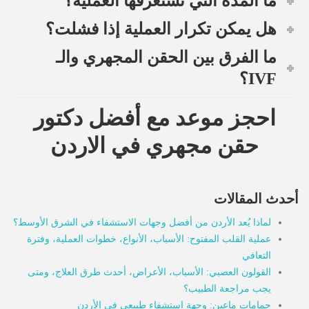
ما المدة التي تستغرقها العملية؟
هل يمكن تكرار العملية إذا فشلت؟
ما الفرق بين الحقن المجهري والـ
IVF؟
احجز موعد مع أفضل دكتور
حقن مجهري في الاردن
أحدث المقالات
لماذا يُعد الأردن من أفضل وجهات الاستشفاء في الشرق الأوسط؟
عملية القلب المفتوح: الأسباب، الأنواع، خطوات العملية، وفترة
التعافي
القولون العصبي: الأسباب، الأعراض، أحدث طرق العلاج، ومتى
يجب مراجعة الطبيب؟
حمامات ماعين: وجهة استشفاء طبيعي في الأردن