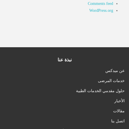
Comments feed
WordPress.org
نبذة عنا
عن ميدكس
خدمات المرضى
حلول مقدمي الخدمات الطبية
الأخبار
مقالات
اتصل بنا