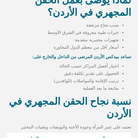
لماذا يوصى بعمل الحقن
المجهري في الأردن؟
نسب نجاح مرتفعة
خبرات طبية معروفة في الشرق الأوسط
تجهيزات مختبرية متقدمة
أسعار أقل من معظم الدول المجاورة
تساعد ميدكس الأردن المرضى من الداخل والخارج على:
اختيار أفضل المراكز حسب الحالة
الحصول على تقدير تكلفة دقيق
ترتيب الإقامة والمواصلات (للوافدين)
متابعة ما بعد العملية
نسبة نجاح الحقن المجهري في
الأردن
تعتمد على عمر المرأة وجودة الأجنة والبويضات وتقنيات المختبر.