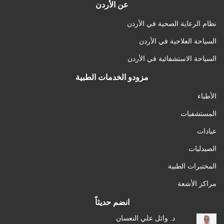
عن الأردن
نظام الرعاية الصحية في الأردن
السياحة العلاجية في الأردن
السياحة الاستشفائية في الأردن
مزودو الخدمات الطبية
الأطباء
المستشفيات
عيادات
الصيدليات
المختبرات الطبية
مراكز الأشعة
انضم حديثاً
د. وائل علي النعسان