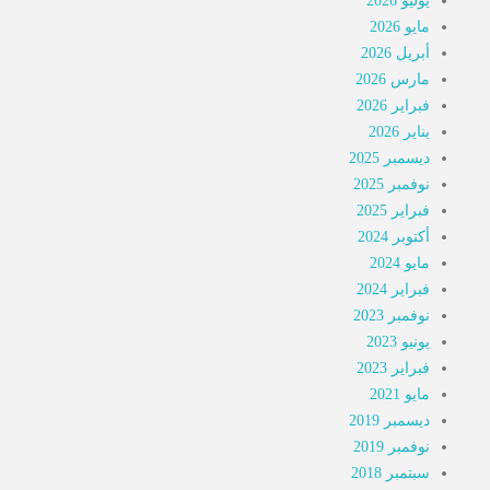
يوليو 2026
مايو 2026
أبريل 2026
مارس 2026
فبراير 2026
يناير 2026
ديسمبر 2025
نوفمبر 2025
فبراير 2025
أكتوبر 2024
مايو 2024
فبراير 2024
نوفمبر 2023
يونيو 2023
فبراير 2023
مايو 2021
ديسمبر 2019
نوفمبر 2019
سبتمبر 2018