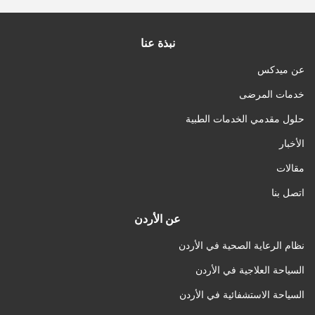
نبذة عنا
عن ميدكس
خدمات المرضى
حلول مقدمي الخدمات الطبية
الأخبار
مقالات
اتصل بنا
عن الأردن
نظام الرعاية الصحية في الأردن
السياحة العلاجية في الأردن
السياحة الاستشفائية في الأردن